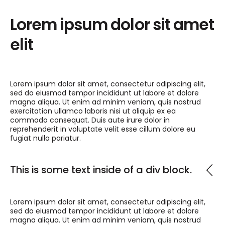
Lorem ipsum dolor sit amet
elit
Lorem ipsum dolor sit amet, consectetur adipiscing elit,
sed do eiusmod tempor incididunt ut labore et dolore
magna aliqua. Ut enim ad minim veniam, quis nostrud
exercitation ullamco laboris nisi ut aliquip ex ea
commodo consequat. Duis aute irure dolor in
reprehenderit in voluptate velit esse cillum dolore eu
fugiat nulla pariatur.
This is some text inside of a div block.
Lorem ipsum dolor sit amet, consectetur adipiscing elit,
sed do eiusmod tempor incididunt ut labore et dolore
magna aliqua. Ut enim ad minim veniam, quis nostrud