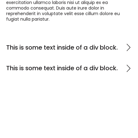
exercitation ullamco laboris nisi ut aliquip ex ea
commodo consequat. Duis aute irure dolor in
reprehenderit in voluptate velit esse cillum dolore eu
fugiat nulla pariatur.
This is some text inside of a div block.
This is some text inside of a div block.