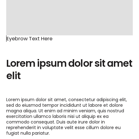
Eyebrow Text Here
Lorem ipsum dolor sit amet
elit
Lorem ipsum dolor sit amet, consectetur adipiscing elit,
sed do eiusmod tempor incididunt ut labore et dolore
magna aliqua. Ut enim ad minim veniam, quis nostrud
exercitation ullamco laboris nisi ut aliquip ex ea
commodo consequat. Duis aute irure dolor in
reprehenderit in voluptate velit esse cillum dolore eu
fugiat nulla pariatur.