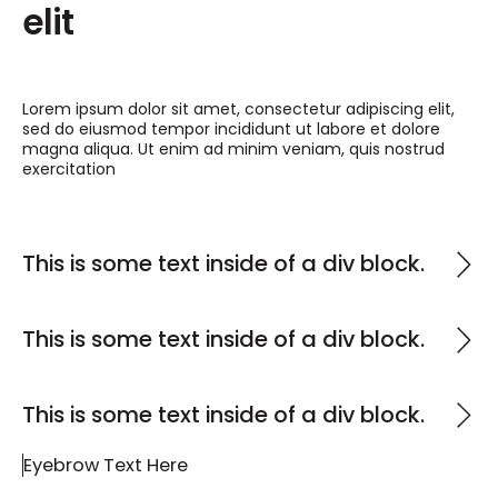
elit
Lorem ipsum dolor sit amet, consectetur adipiscing elit,
sed do eiusmod tempor incididunt ut labore et dolore
magna aliqua. Ut enim ad minim veniam, quis nostrud
exercitation
This is some text inside of a div block.
This is some text inside of a div block.
This is some text inside of a div block.
Eyebrow Text Here