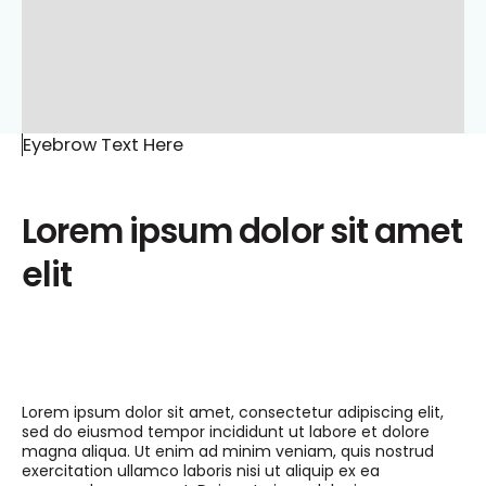
Eyebrow Text Here
Lorem ipsum dolor sit amet
elit
Lorem ipsum dolor sit amet, consectetur adipiscing elit,
sed do eiusmod tempor incididunt ut labore et dolore
magna aliqua. Ut enim ad minim veniam, quis nostrud
exercitation ullamco laboris nisi ut aliquip ex ea