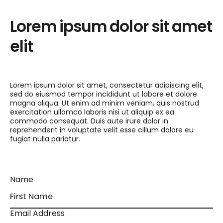
Lorem ipsum dolor sit amet
elit
Lorem ipsum dolor sit amet, consectetur adipiscing elit,
sed do eiusmod tempor incididunt ut labore et dolore
magna aliqua. Ut enim ad minim veniam, quis nostrud
exercitation ullamco laboris nisi ut aliquip ex ea
commodo consequat. Duis aute irure dolor in
reprehenderit in voluptate velit esse cillum dolore eu
fugiat nulla pariatur.
Name
Email Address